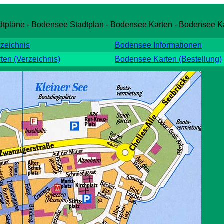
tpläne - Bodensee Stadtplan - Bodensee Karten - Bodensee K
zeichnis
Bodensee Informationen
en (Verzeichnis)
Bodensee Karten (Bestellung)