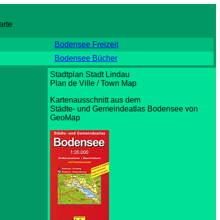
arte
Bodensee Freizeit
Bodensee Bücher
Stadtplan Stadt Lindau
Plan de Ville / Town Map
Kartenausschnitt aus dem
Städte- und Gemeindeatlas Bodensee von
GeoMap