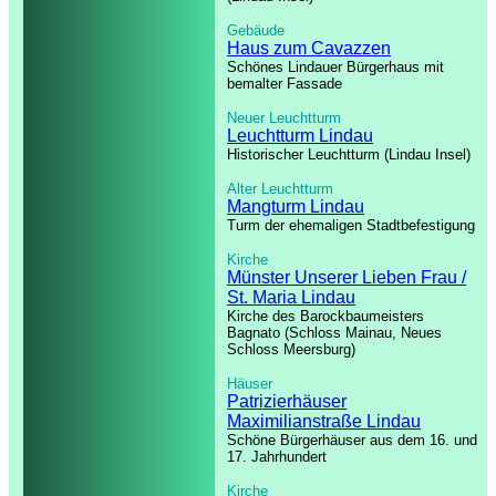
Gebäude
Haus zum Cavazzen
Schönes Lindauer Bürgerhaus mit
bemalter Fassade
Neuer Leuchtturm
Leuchtturm Lindau
Historischer Leuchtturm (Lindau Insel)
Alter Leuchtturm
Mangturm Lindau
Turm der ehemaligen Stadtbefestigung
Kirche
Münster Unserer Lieben Frau /
St. Maria Lindau
Kirche des Barockbaumeisters
Bagnato (Schloss Mainau, Neues
Schloss Meersburg)
Häuser
Patrizierhäuser
Maximilianstraße Lindau
Schöne Bürgerhäuser aus dem 16. und
17. Jahrhundert
Kirche