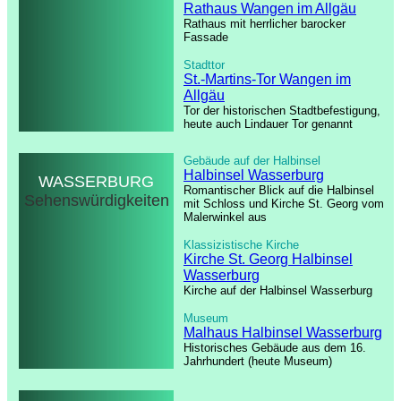
Rathaus Wangen im Allgäu
Rathaus mit herrlicher barocker
Fassade
Stadttor
St.-Martins-Tor Wangen im
Allgäu
Tor der historischen Stadtbefestigung,
heute auch Lindauer Tor genannt
Gebäude auf der Halbinsel
Halbinsel Wasserburg
WASSERBURG
Romantischer Blick auf die Halbinsel
Sehenswürdigkeiten
mit Schloss und Kirche St. Georg vom
Malerwinkel aus
Klassizistische Kirche
Kirche St. Georg Halbinsel
Wasserburg
Kirche auf der Halbinsel Wasserburg
Museum
Malhaus Halbinsel Wasserburg
Historisches Gebäude aus dem 16.
Jahrhundert (heute Museum)